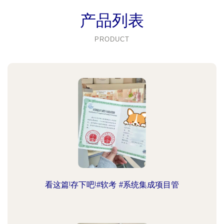
产品列表
PRODUCT
看这篇!存下吧!#软考 #系统集成项目管