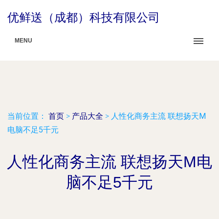
优鲜送（成都）科技有限公司
MENU
当前位置：
首页
>
产品大全
>
人性化商务主流 联想扬天M
电脑不足5千元
人性化商务主流 联想扬天M电
脑不足5千元