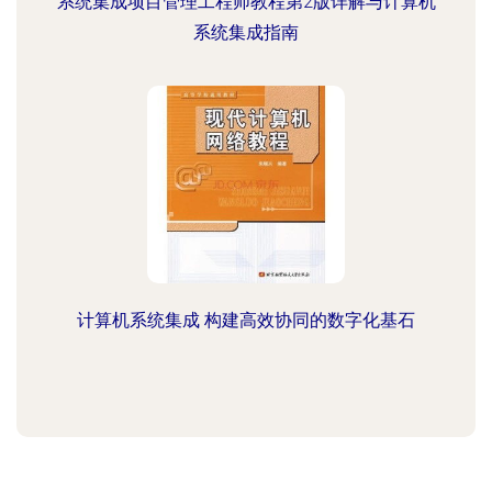
系统集成项目管理工程师教程第2版详解与计算机
系统集成指南
计算机系统集成 构建高效协同的数字化基石