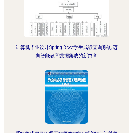
计算机毕业设计Spring Boot学生成绩查询系统 迈
向智能教育数据集成的新篇章