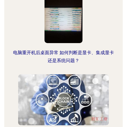
电脑重开机后桌面异常 如何判断是显卡、集成显卡
还是系统问题？