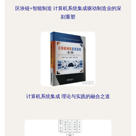
区块链+智能制造 计算机系统集成驱动制造业的深
刻重塑
计算机系统集成 理论与实践的融合之道