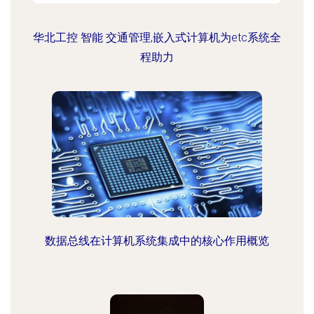
华北工控 智能 交通管理,嵌入式计算机为etc系统全
程助力
数据总线在计算机系统集成中的核心作用概览