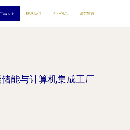
产品大全
联系我们
企业信息
访客留言
能储能与计算机集成工厂