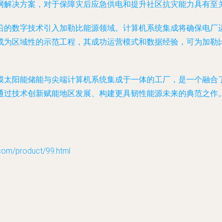
网解决方案，对于保障灾后应急供电和提升社区抗灾能力具有至
沿的数字技术引入加勒比能源领域。计算机系统集成将确保电厂
成为区域性的示范工程，其成功运营模式和数据经验，可为加勒
模太阳能储能与尖端计算机系统集成于一体的工厂，是一个融合
通过技术创新赋能地区发展、构建更具韧性能源未来的典范之作
/product/99.html