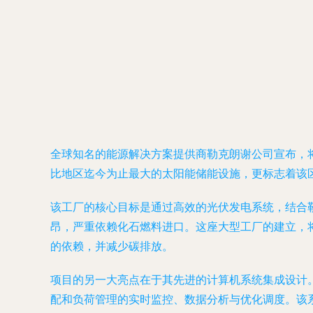
全球知名的能源解决方案提供商勒克朗谢公司宣布，
比地区迄今为止最大的太阳能储能设施，更标志着该
该工厂的核心目标是通过高效的光伏发电系统，结合
昂，严重依赖化石燃料进口。这座大型工厂的建立，
的依赖，并减少碳排放。
项目的另一大亮点在于其先进的计算机系统集成设计
配和负荷管理的实时监控、数据分析与优化调度。该