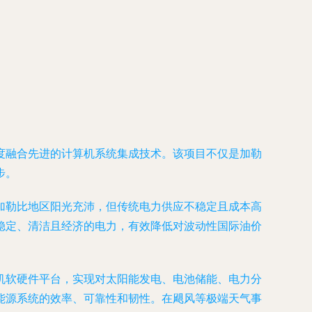
度融合先进的计算机系统集成技术。该项目不仅是加勒
步。
加勒比地区阳光充沛，但传统电力供应不稳定且成本高
稳定、清洁且经济的电力，有效降低对波动性国际油价
机软硬件平台，实现对太阳能发电、电池储能、电力分
能源系统的效率、可靠性和韧性。在飓风等极端天气事