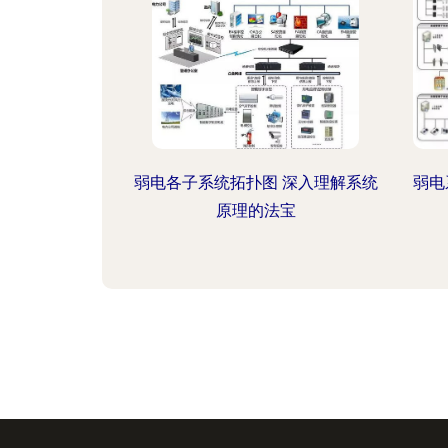
弱电各子系统拓扑图 深入理解系统
弱电
原理的法宝