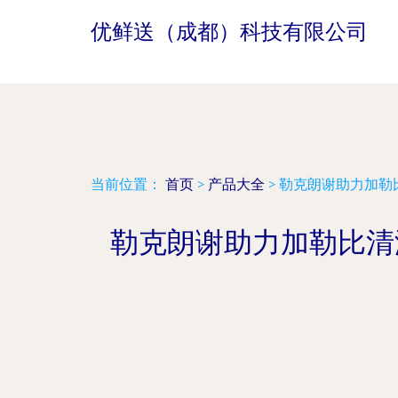
优鲜送（成都）科技有限公司
当前位置：
首页
>
产品大全
>
勒克朗谢助力加勒
勒克朗谢助力加勒比清