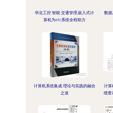
华北工控 智能 交通管理,嵌入式计
数据
算机为etc系统全程助力
计算机系统集成 理论与实践的融合
计算机
之道
绩查