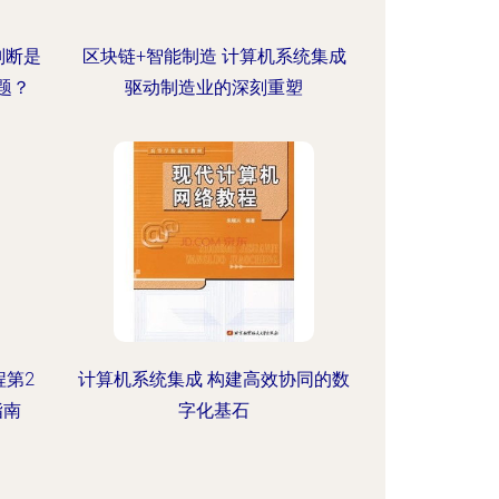
判断是
区块链+智能制造 计算机系统集成
题？
驱动制造业的深刻重塑
程第2
计算机系统集成 构建高效协同的数
指南
字化基石