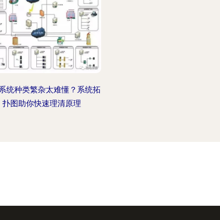
系统种类繁杂太难懂？系统拓
扑图助你快速理清原理