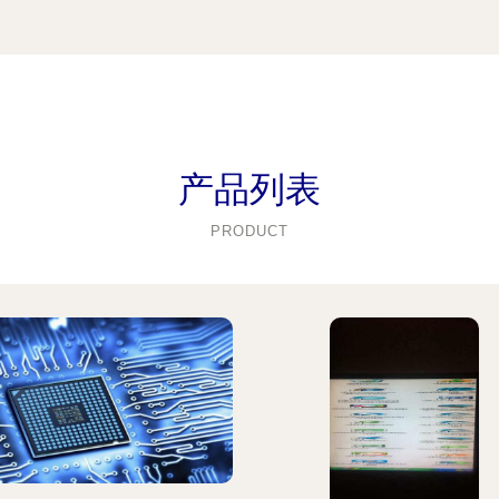
产品列表
PRODUCT