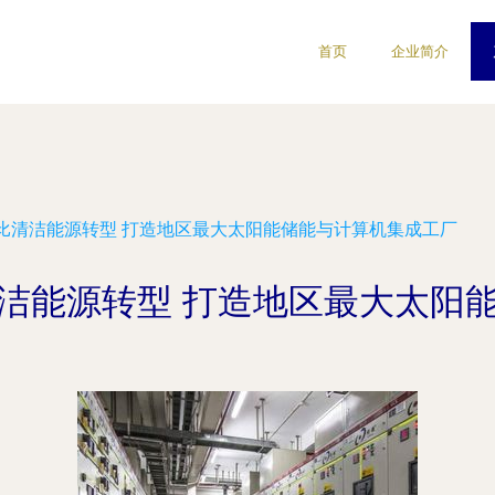
首页
企业简介
比清洁能源转型 打造地区最大太阳能储能与计算机集成工厂
洁能源转型 打造地区最大太阳