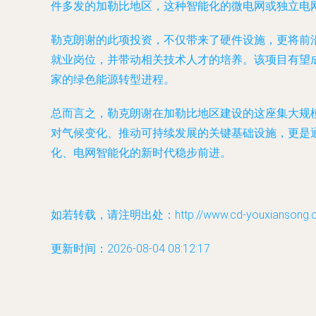
件多发的加勒比地区，这种智能化的微电网或独立电
勒克朗谢的此项投资，不仅带来了硬件设施，更将前
就业岗位，并带动相关技术人才的培养。该项目有望
家的绿色能源转型进程。
总而言之，勒克朗谢在加勒比地区建设的这座集大规
对气候变化、推动可持续发展的关键基础设施，更是
化、电网智能化的新时代稳步前进。
如若转载，请注明出处：http://www.cd-youxiansong.com
更新时间：2026-08-04 08:12:17