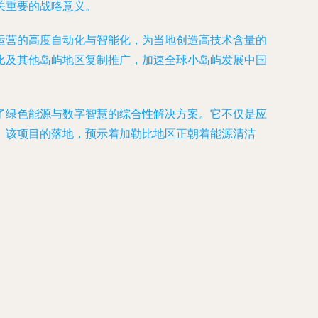
关重要的战略意义。
运营的高度自动化与智能化，为当地创造高技术含量的
比及其他岛屿地区复制推广，加速全球小岛屿发展中国
了绿色能源与数字智慧的综合性解决方案。它不仅是应
。该项目的落地，预示着加勒比地区正朝着能源清洁