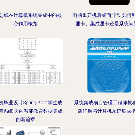
总线在计算机系统集成中的核
电脑重开机后桌面异常 如何
心作用概览
显卡、集成显卡还是系统问
毕业设计Spring Boot学生成
系统集成项目管理工程师教
询系统 迈向智能教育数据集成
版详解与计算机系统集成
的新篇章